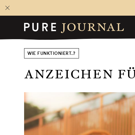
WIE FUNKTIONIERT..?
ANZEICHEN FÜ