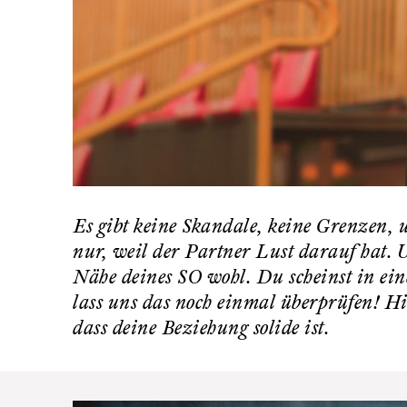
Es gibt keine Skandale, keine Grenzen, u
nur, weil der Partner Lust darauf hat. 
Nähe deines SO wohl. Du scheinst in ein
lass uns das noch einmal überprüfen! Hie
dass deine Beziehung solide ist.