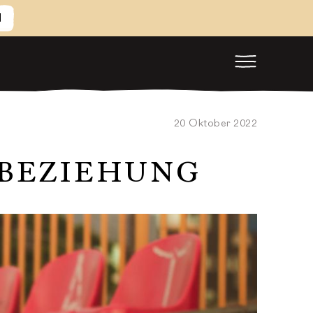
M
20 Oktober 2022
 BEZIEHUNG