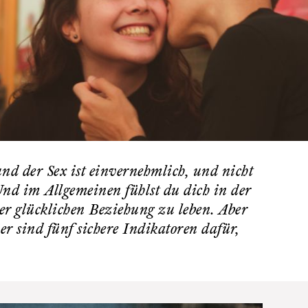
nd der Sex ist einvernehmlich, und nicht
Und im Allgemeinen fühlst du dich in der
er glücklichen Beziehung zu leben. Aber
r sind fünf sichere Indikatoren dafür,