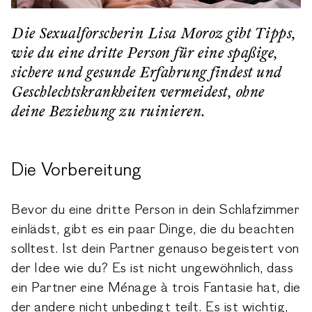
Die Sexualforscherin Lisa Moroz gibt Tipps,
wie du eine dritte Person für eine spaßige,
sichere und gesunde Erfahrung findest und
Geschlechtskrankheiten vermeidest, ohne
deine Beziehung zu ruinieren.
Die Vorbereitung
Bevor du eine dritte Person in dein Schlafzimmer
einlädst, gibt es ein paar Dinge, die du beachten
solltest. Ist dein Partner genauso begeistert von
der Idee wie du? Es ist nicht ungewöhnlich, dass
ein Partner eine Ménage à trois Fantasie hat, die
der andere nicht unbedingt teilt. Es ist wichtig,