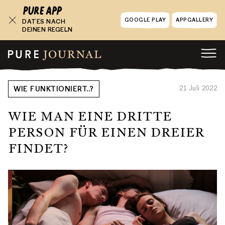
GOOGLE PLAY
APPGALLERY
DATES NACH
DEINEN REGELN
21 Juli 2022
WIE FUNKTIONIERT..?
WIE MAN EINE DRITTE
PERSON FÜR EINEN DREIER
FINDET?