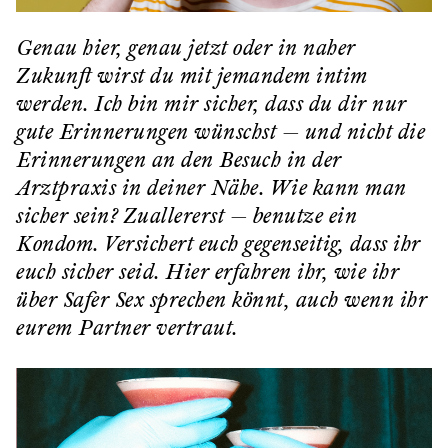
Genau hier, genau jetzt oder in naher
Zukunft wirst du mit jemandem intim
werden. Ich bin mir sicher, dass du dir nur
gute Erinnerungen wünschst — und nicht die
Erinnerungen an den Besuch in der
Arztpraxis in deiner Nähe. Wie kann man
sicher sein? Zuallererst — benutze ein
Kondom. Versichert euch gegenseitig, dass ihr
euch sicher seid. Hier erfahren ihr, wie ihr
über Safer Sex sprechen könnt, auch wenn ihr
eurem Partner vertraut.