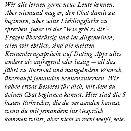
Wir alle lernen gerne neue Leute kennen.
Aber niemand mag es, den Chat damit zu
beginnen, über seine Lieblingsfarbe zu
sprechen, jeder ist der "Wie geht es dir"-
Fragen überdrüssig und im Allgemeinen,
seien wir ehrlich, sind die meisten
Kennenlerngespräche auf Dating-Apps alles
andere als aufregend oder lustig — all das
führt zu Burnout und mangelndem Wunsch,
überhaupt jemanden kennenzulernen. Wir
haben etwas Besseres für dich, mit dem du
deinen Chat beginnen kannst. Hier sind die 5
besten Eisbrecher, die du verwenden kannst,
wenn du mit jemandem ins Gespräch
kommen willst, aber nicht so recht weißt, wie.