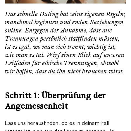
Das schnelle Dating hat seine eigenen Regeln;
manchmal beginnen und enden Beziehungen
online. Entgegen der Annahme, dass alle
Trennungen persönlich stattfinden müssen,
ist es egal, wo man sich trennt; wichtig ist,
wie man es tut. Wirf einen Blick auf unseren
Leitfaden für ethische Trennungen, obwohl
wir hoffen, dass du ihn nicht brauchen wirst.
Schritt 1: Überprüfung der
Angemessenheit
Lass uns herausfinden, ob es in deinem Fall