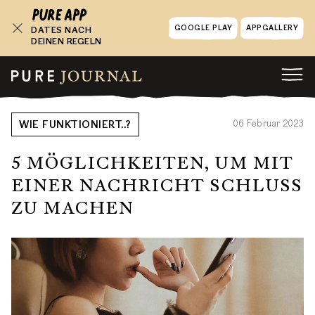
GOOGLE PLAY
APPGALLERY
DATES NACH
DEINEN REGELN
06 Februar 2023
WIE FUNKTIONIERT..?
5 MÖGLICHKEITEN, UM MIT
EINER NACHRICHT SCHLUSS
ZU MACHEN