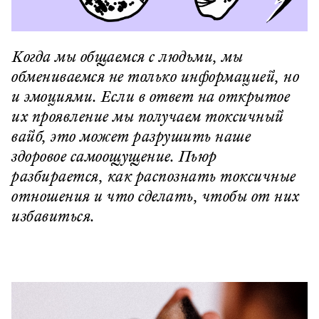
Когда мы общаемся с людьми, мы
обмениваемся не только информацией, но
и эмоциями. Если в ответ на открытое
их проявление мы получаем токсичный
вайб, это может разрушить наше
здоровое самоощущение. Пьюр
разбирается, как распознать токсичные
отношения и что сделать, чтобы от них
избавиться.