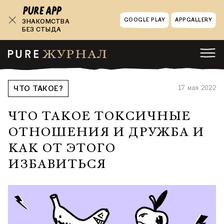
GOOGLE PLAY
APPGALLERY
ЗНАКОМСТВА
БЕЗ СТЫДА
17 мая 2022
ЧТО ТАКОЕ?
ЧТО ТАКОЕ ТОКСИЧНЫЕ
ОТНОШЕНИЯ И ДРУЖБА И
КАК ОТ ЭТОГО
ИЗБАВИТЬСЯ