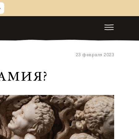
Ь
23 февраля 2023
АМИЯ?