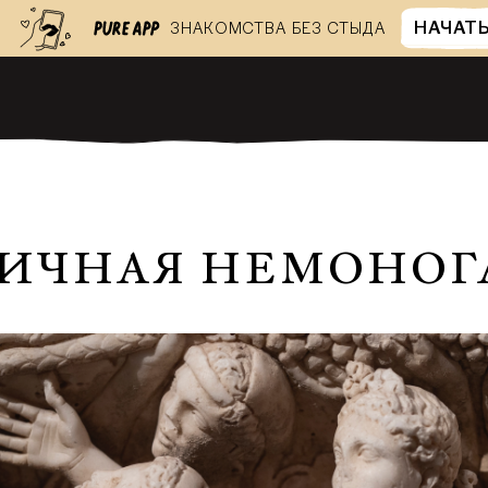
НАЧАТ
ЗНАКОМСТВА БЕЗ СТЫДА
ТИЧНАЯ НЕМОНОГ