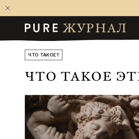
ЧТО ТАКОЕ?
ЧТО ТАКОЕ Э