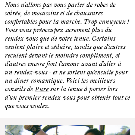
Nous n'allons pas vous parler de robes de
soirée, de mocassins et de chaussures
confortables pour la marche. Trop ennuyeux !
Vous vous préoccupez sûrement plus du
rendez-vous que de votre tenue. Certains
veulent plaire et séduire, tandis que d'autres
reculent devant le moindre compliment, et
d'autres encore font l'amour avant d'aller à
un rendez-vous - et ne sortent qu'ensuite pour
un dîner romantique. Voici les meilleurs
conseils de
Pure
sur la tenue à porter lors
d'un premier rendez-vous pour obtenir tout ce
que vous voulez.