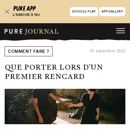
GOOGLE PLAY
APPGALLERY
L’AMOUR À NU
05 septembre 2022
COMMENT FAIRE ?
QUE PORTER LORS D'UN
PREMIER RENCARD