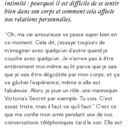
intimité : pourquoi il est difficile de se sentir
bien dans son corps et comment cela affecte
nos relations personnelles.
“Oh, ma vie amoureuse se passe super bien en
ce moment. Cela dit, j’essaye toujours de
m’imaginer avec quelqu’un d’autre quand je
couche avec quelqu’un. Je n’arrive pas à être
entièrement moi-même au lit parce que je sais
que je vais être dégoûtée par mon corps, et ça
va gâcher l’expérience, même si elle est
fabuleuse. Alors, je joue un rôle, une mannequin
Victoria’s Secret par exemple. Tu vois. C’est
assez triste, mais il faut ce qu’il faut.”
C’est ce
que me confie mon amie pendant une de nos
conversations téléphoniques tard le soir. Elle est