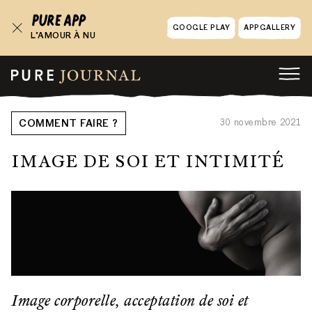
GOOGLE PLAY
APPGALLERY
L’AMOUR À NU
30 novembre 2021
COMMENT FAIRE ?
IMAGE DE SOI ET INTIMITÉ
Image corporelle, acceptation de soi et