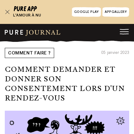
GOOGLE PLAY
APPGALLERY
L’AMOUR À NU
05 janvier 2023
COMMENT FAIRE ?
COMMENT DEMANDER ET
DONNER SON
CONSENTEMENT LORS D'UN
RENDEZ-VOUS