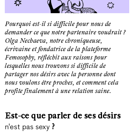
Pourquoi est-il si difficile pour nous de
demander ce que notre partenaire voudrait ?
Olga Nechaeva, notre chroniqueuse,
écrivaine et fondatrice de la plateforme
Femosophy, réfléchit aux raisons pour
lesquelles nous trouvons si difficile de
partager nos désirs avec la personne dont
nous voulons être proches, et comment cela
profite finalement à une relation saine.
Est-ce que parler de ses désirs
?
n'est pas sexy