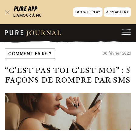
GOOGLE PLAY
APPGALLERY
L’AMOUR À NU
06 février 2023
COMMENT FAIRE ?
“C’EST PAS TOI C’EST MOI” : 5
FAÇONS DE ROMPRE PAR SMS