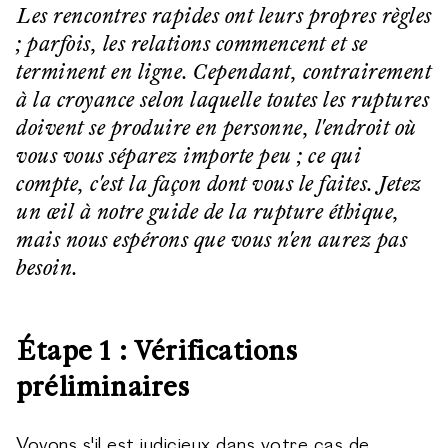
Les rencontres rapides ont leurs propres règles
; parfois, les relations commencent et se
terminent en ligne. Cependant, contrairement
à la croyance selon laquelle toutes les ruptures
doivent se produire en personne, l'endroit où
vous vous séparez importe peu ; ce qui
compte, c'est la façon dont vous le faites. Jetez
un œil à notre guide de la rupture éthique,
mais nous espérons que vous n'en aurez pas
besoin.
Étape 1 : Vérifications
préliminaires
Voyons s'il est judicieux dans votre cas de