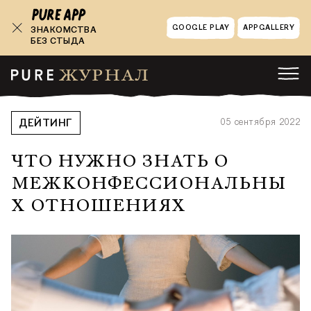
GOOGLE PLAY
APPGALLERY
ЗНАКОМСТВА
БЕЗ СТЫДА
05 сентября 2022
ДЕЙТИНГ
ЧТО НУЖНО ЗНАТЬ О
МЕЖКОНФЕССИОНАЛЬНЫ
Х ОТНОШЕНИЯХ