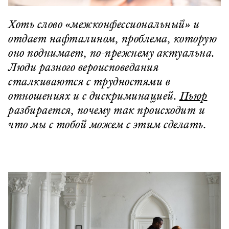
Хоть слово «межконфессиональный» и
отдает нафталином, проблема, которую
оно поднимает, по-прежнему актуальна.
Люди разного вероисповедания
сталкиваются с трудностями в
отношениях и с дискриминацией.
Пьюр
разбирается, почему так происходит и
что мы с тобой можем с этим сделать.